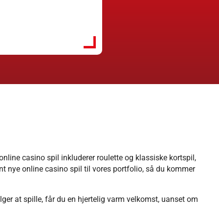
online casino spil inkluderer roulette og klassiske kortspil,
t nye online casino spil til vores portfolio, så du kommer
ger at spille, får du en hjertelig varm velkomst, uanset om