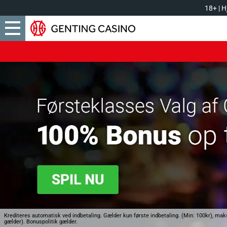
Krediteres automatisk ved indbetaling. Gælder kun første indbetaling. (Min: 100kr), maks
gælder). Bonuspolitik gælder.