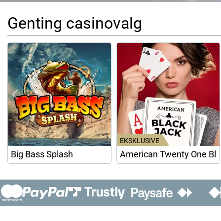
Genting casinovalg
EKSKLUSIVE
Big Bass Splash
American Twenty One Bla