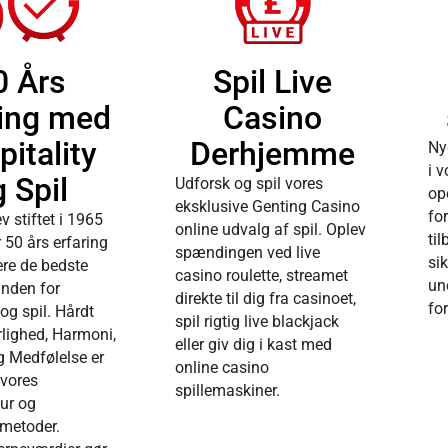
0 Års
Spil Live
ring med
Casino
itality
Derhjemme
Nyd
i v
 Spil
Udforsk og spil vores
op
eksklusive Genting Casino
for
v stiftet i 1965
online udvalg af spil. Oplev
ti
 50 års erfaring
spændingen ved live
sik
ere de bedste
casino roulette, streamet
un
inden for
direkte til dig fra casinoet,
for
 og spil. Hårdt
spil rigtig live blackjack
rlighed, Harmoni,
eller giv dig i kast med
g Medfølelse er
online casino
 vores
spillemaskiner.
tur og
smetoder.