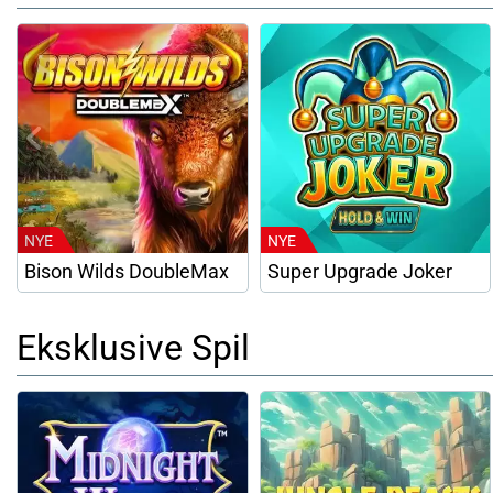
NYE
NYE
Bison Wilds DoubleMax
Super Upgrade Joker
Eksklusive Spil