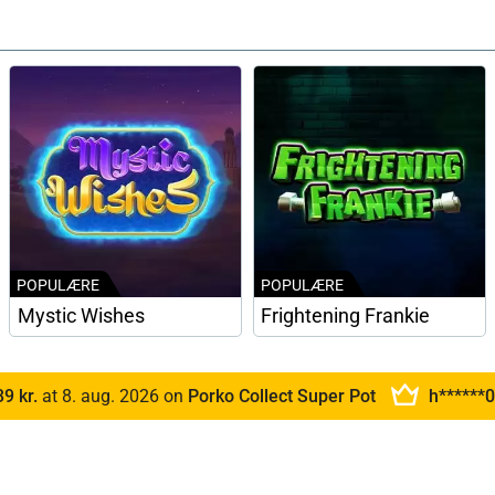
POPULÆRE
POPULÆRE
Mystic Wishes
Frightening Frankie
ko Collect Super Pot
h******0
won
6.002 kr.
at
8. aug. 2