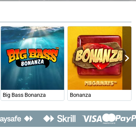
te
Big Bass Bonanza
Bonanza