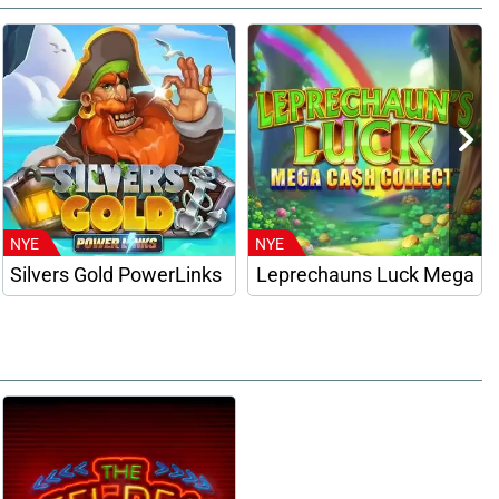
NYE
NYE
Silvers Gold PowerLinks
Leprechauns Luck Mega Ca