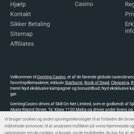
Casino
Hjælp
Reg
Kontakt
Pri
Sikker Betaling
Erk
inf
Sitemap
Affiliates
Velkommen til
Genting Casino
, et af de førende globale casinobran
favoritspillemaskiner, inklusiv
Starburst
,
Book of Dead
,
Cleopatra
,
R
mere! Nyd eksklusive kampagner og bonustilbud; Nyd eksklusive kampa
gør.