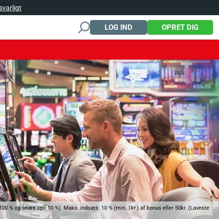
LOG IND
OPRET DIG
0 % og andre spil 10 %). Maks. indsats: 10 % (min. 1kr.) af bonus eller 50kr. (Laveste