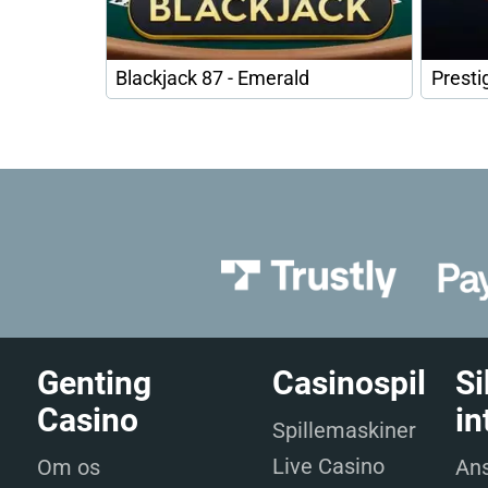
Blackjack 87 - Emerald
Presti
Genting
Casinospil
Si
Casino
in
Spillemaskiner
Live Casino
Om os
Ans