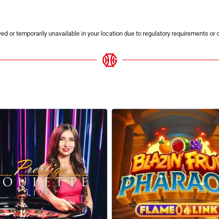
or temporarily unavailable in your location due to regulatory requirements or 