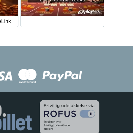
eLink