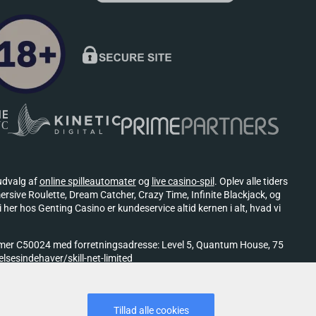
 udvalg af
online spilleautomater
og
live casino-spil
. Oplev alle tiders
ersive Roulette, Dream Catcher, Crazy Time, Infinite Blackjack, og
her hos Genting Casino er kundeservice altid kernen i alt, hvad vi