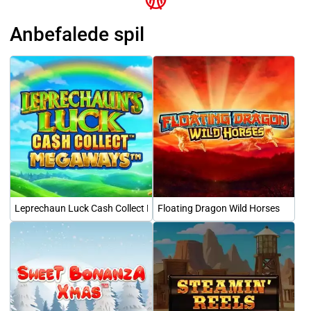
Anbefalede spil
Leprechaun Luck Cash Collect Megaways
Floating Dragon Wild Horses