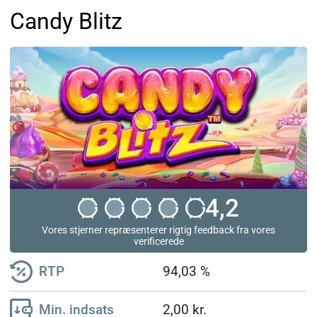
Candy Blitz
4,2
Vores stjerner repræsenterer rigtig feedback fra vores
verificerede
RTP
94,03 %
Min. indsats
2,00 kr.