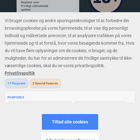
Velkommen til
Genting Casino
, et af de førende globale
casinobrands. Vi tilbyder en førsteklasses onlinecasino oplevelse
med vores enorme udvalg af
online spilleautomater
og
live casino-
spil
. Oplev alle tiders favoritspillemaskiner, inklusiv
Starburst
,
Book
of Dead
,
Cleopatra
,
Reactoonz
, og elektrificerende live casino-spil
som
Lightning Roulette
, Immersive Roulette, Dream Catcher, Crazy
Time, Infinite Blackjack, og mere! Nyd eksklusive kampagner og
bonustilbud; Nyd eksklusive kampagner og bonustilbud; alt
sammen i et sikkert og trygt spillemiljø. Fordi her hos Genting
Casino er kundeservice altid kernen i alt, hvad vi gør.