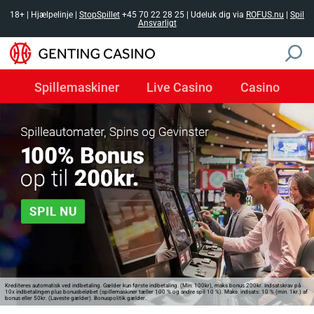
Spillemaskiner
Live Casino
Casino
Krediteres automatisk ved indbetaling. Gælder kun første indbetaling. (Min: 100kr), maks bonus 200kr. Indsatskrav på
10x indbetalingen plus bonusbeløbet (spillemaskiner tæller 100 % og andre spil 10 %). Maks. indsats: 10 % (min. 1kr.) af
bonus eller 50kr. (Laveste gælder). Bonuspolitik gælder.