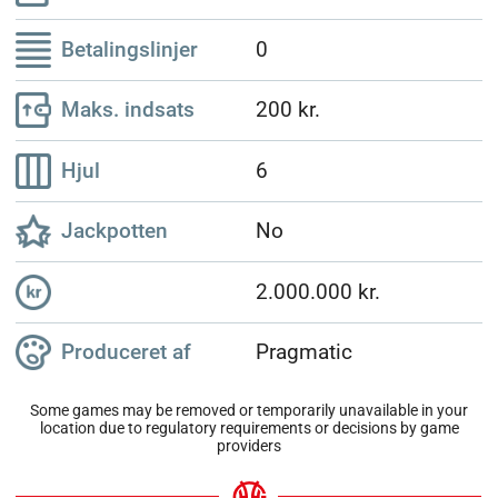
Betalingslinjer
0
Maks. indsats
200 kr.
Hjul
6
Jackpotten
No
2.000.000 kr.
Produceret af
Pragmatic
Some games may be removed or temporarily unavailable in your
location due to regulatory requirements or decisions by game
providers