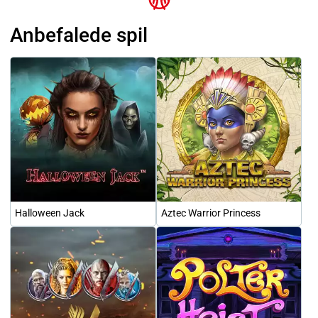
Anbefalede spil
Halloween Jack
Aztec Warrior Princess