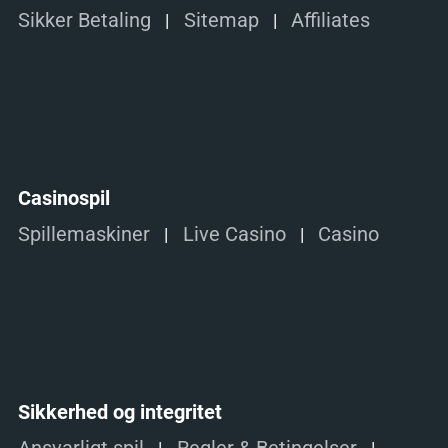
Sikker Betaling
Sitemap
Affiliates
Casinospil
Spillemaskiner
Live Casino
Casino
Sikkerhed og integritet