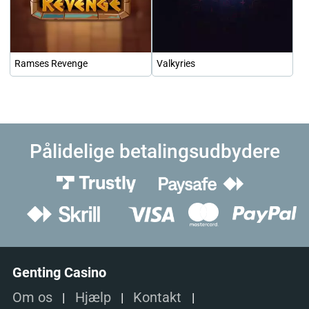
Ramses Revenge
Valkyries
Pålidelige betalingsudbydere
Genting Casino
Om os
Hjælp
Kontakt