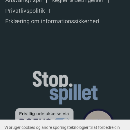
Ansvarligt spil
Regler & Betingelser
Privatlivspolitik
Erklæring om informationssikkerhed