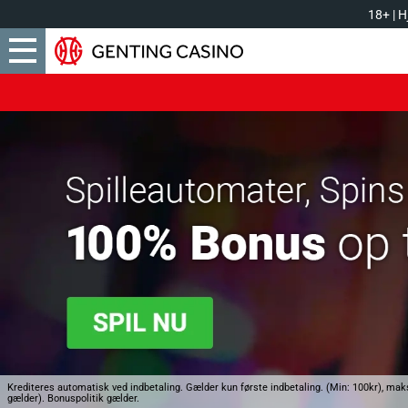
Krediteres automatisk ved indbetaling. Gælder kun første indbetaling. (Min: 100kr), maks
gælder). Bonuspolitik gælder.