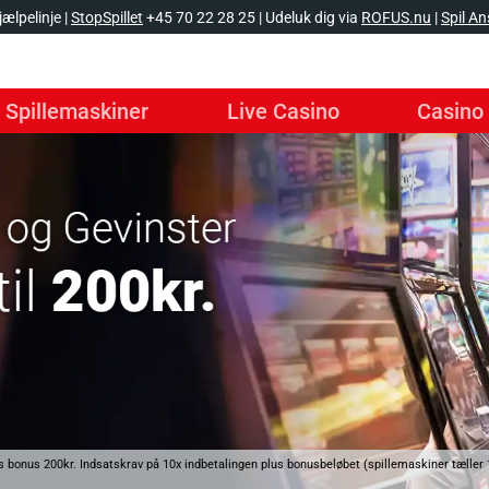
Spillemaskiner
Live Casino
Casino
 bonus 200kr. Indsatskrav på 10x indbetalingen plus bonusbeløbet (spillemaskiner tæller 10