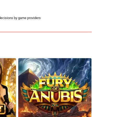
decisions by game providers