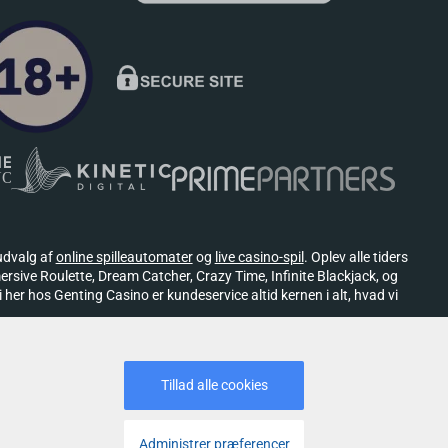
 udvalg af
online spilleautomater
og
live casino-spil
. Oplev alle tiders
ersive Roulette, Dream Catcher, Crazy Time, Infinite Blackjack, og
her hos Genting Casino er kundeservice altid kernen i alt, hvad vi