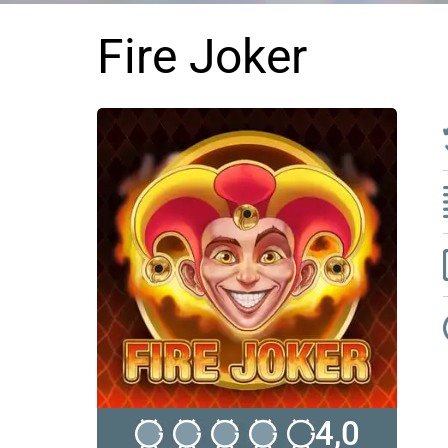
Fire Joker
4,0