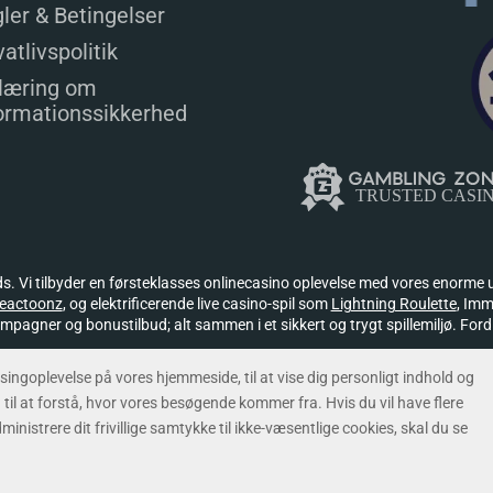
ler & Betingelser
vatlivspolitik
læring om
ormationssikkerhed
ds. Vi tilbyder en førsteklasses onlinecasino oplevelse med vores enorme
eactoonz
, og elektrificerende live casino-spil som
Lightning Roulette
, Imm
gner og bonustilbud; alt sammen i et sikkert og trygt spillemiljø. Fordi 