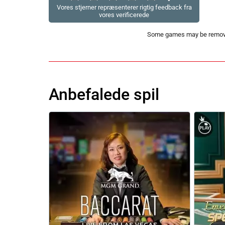
Vores stjerner repræsenterer rigtig feedback fra
vores verificerede
Some games may be removed 
Anbefalede spil