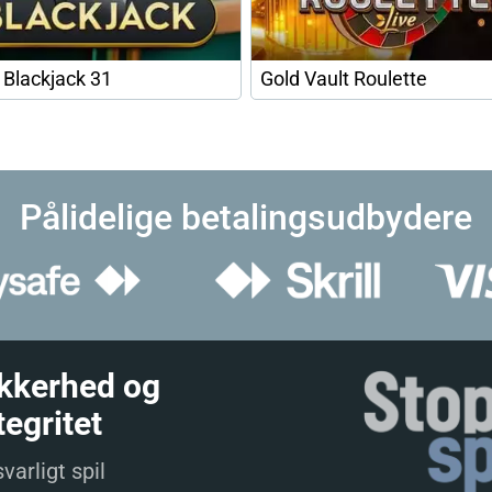
Blackjack 31
Gold Vault Roulette
Pålidelige betalingsudbydere
kkerhed og
tegritet
varligt spil