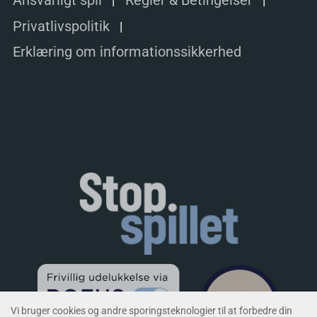
Ansvarligt spil
Regler & Betingelser
Privatlivspolitik
Erklæring om informationssikkerhed