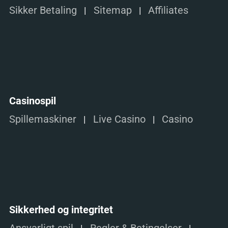
Sikker Betaling
Sitemap
Affiliates
Casinospil
Spillemaskiner
Live Casino
Casino
Sikkerhed og integritet