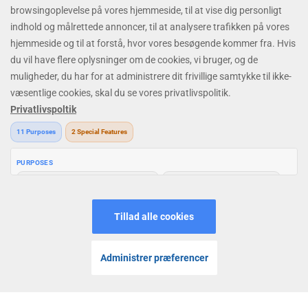
Velkommen til
Genting Casino
, et af de førende globale
casinobrands. Vi tilbyder en førsteklasses onlinecasino oplevelse
med vores enorme udvalg af
online spilleautomater
og
live casino-
spil
. Oplev alle tiders favoritspillemaskiner, inklusiv
Starburst
,
Book
of Dead
,
Cleopatra
,
Reactoonz
, og elektrificerende live casino-spil
som
Lightning Roulette
, Immersive Roulette, Dream Catcher, Crazy
Time, Infinite Blackjack, og mere! Nyd eksklusive kampagner og
bonustilbud; Nyd eksklusive kampagner og bonustilbud; alt
sammen i et sikkert og trygt spillemiljø. Fordi her hos Genting
Casino er kundeservice altid kernen i alt, hvad vi gør.
MENU
HJEM
LOGIN
JOIN