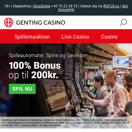
Spillemaskiner
Live Casino
Casino
Krediteres automatisk ved indbetaling. Gælder kun første indbetaling. (Min: 100kr), maks bonus 200kr. Indsatskrav på
10x indbetalingen plus bonusbeløbet (spillemaskiner tæller 100 % og andre spil 10 %). Maks. indsats: 10 % (min. 1kr.) af
bonus eller 50kr. (Laveste gælder). Bonuspolitik gælder.