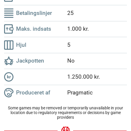
Betalingslinjer
25
Maks. indsats
1.000 kr.
Hjul
5
Jackpotten
No
1.250.000 kr.
Produceret af
Pragmatic
Some games may be removed or temporarily unavailable in your
location due to regulatory requirements or decisions by game
providers