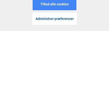
MENU
HJEM
LOGIN
JOIN
Spil for rigtige penge, hvor som helst
INSTALL
Genting Casino: Rigtige penge
V: 2.29.1 All rights reserved. January 2025.