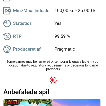
Min.-Max. Indsats
100,00 kr.
-
25.000 kr.
Statistics
Yes
RTP
99,59 %
Produceret af
Pragmatic
Some games may be removed or temporarily unavailable in your
location due to regulatory requirements or decisions by game
providers
Anbefalede spil