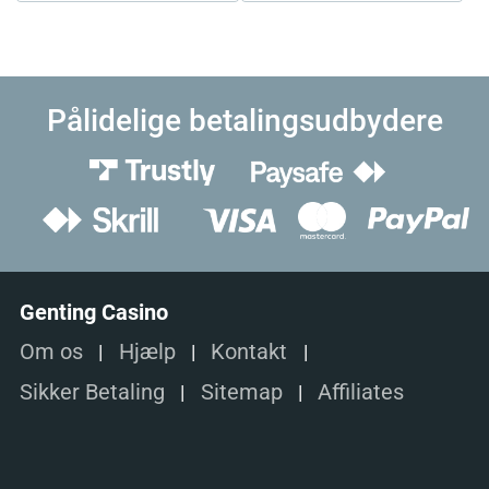
Pålidelige betalingsudbydere
Genting Casino
Om os
Hjælp
Kontakt
Sikker Betaling
Sitemap
Affiliates