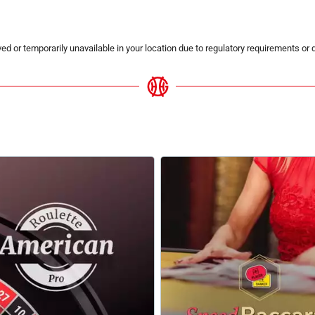
or temporarily unavailable in your location due to regulatory requirements or 