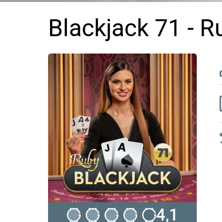
Blackjack 71 - R
4,1