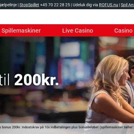
Spillemaskiner
Live Casino
Casino
 bonus 200kr. Indsatskrav på 10x indbetalingen plus bonusbeløbet (spillemaskiner tæller 10