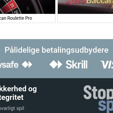
an Roulette Pro
Pålidelige betalingsudbydere
kkerhed og
tegritet
varligt spil