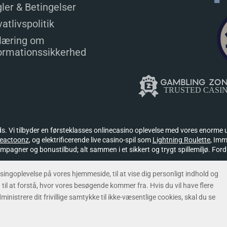
ler & Betingelser
vatlivspolitik
læring om
ormationssikkerhed
ds. Vi tilbyder en førsteklasses onlinecasino oplevelse med vores enorme
eactoonz
, og elektrificerende live casino-spil som
Lightning Roulette
, Imm
gner og bonustilbud; alt sammen i et sikkert og trygt spillemiljø. Fordi 