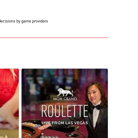
decisions by game providers