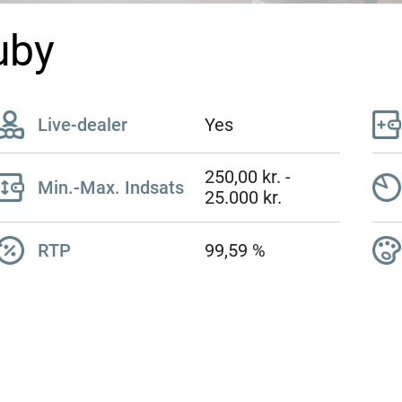
uby
Live-dealer
Yes
250,00 kr.
-
Min.-Max. Indsats
25.000 kr.
RTP
99,59 %