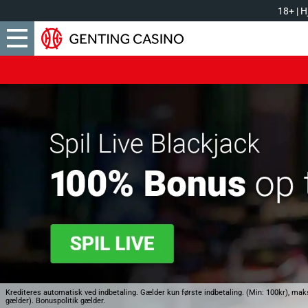
Krediteres automatisk ved indbetaling. Gælder kun første indbetaling. (Min: 100kr), maks
gælder). Bonuspolitik gælder.