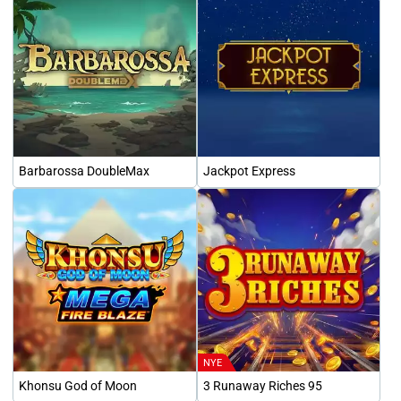
Barbarossa DoubleMax
Jackpot Express
NYE
Khonsu God of Moon
3 Runaway Riches 95