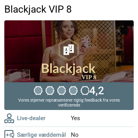
Blackjack VIP 8
4,2
Vores stjerner repræsenterer rigtig feedback fra vores
verificerede
Live-dealer
Yes
Særlige væddemål
No