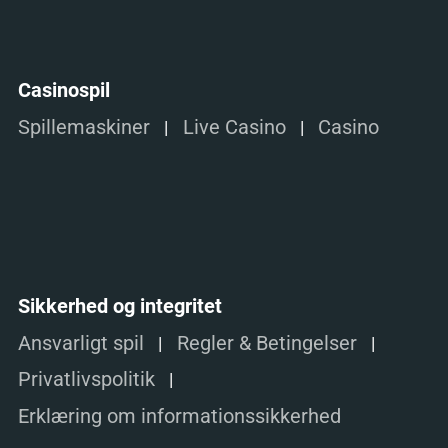
Casinospil
Spillemaskiner
Live Casino
Casino
Sikkerhed og integritet
Ansvarligt spil
Regler & Betingelser
Privatlivspolitik
Erklæring om informationssikkerhed