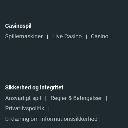
Casinospil
Spillemaskiner
Live Casino
Casino
Sikkerhed og integritet
Ansvarligt spil
Regler & Betingelser
Privatlivspolitik
Erklæring om informationssikkerhed