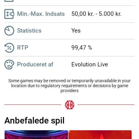
Min.-Max. Indsats
50,00 kr.
-
5.000 kr.
Statistics
Yes
RTP
99,47 %
Produceret af
Evolution Live
Some games may be removed or temporarily unavailable in your
location due to regulatory requirements or decisions by game
providers
Anbefalede spil