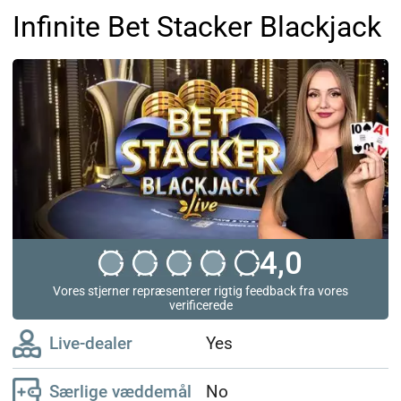
Infinite Bet Stacker Blackjack
4,0
Vores stjerner repræsenterer rigtig feedback fra vores
verificerede
Live-dealer
Yes
Særlige væddemål
No