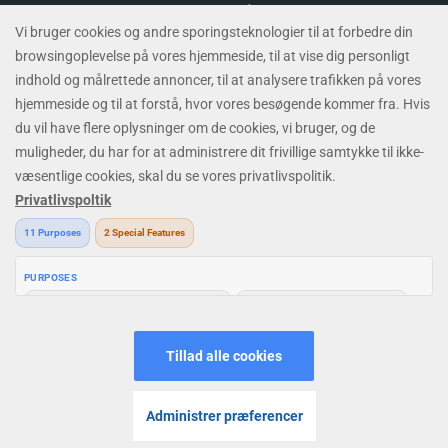
Velkommen til
Genting Casino
, et af de førende globale
casinobrands. Vi tilbyder en førsteklasses onlinecasino oplevelse
med vores enorme udvalg af
online spilleautomater
og
live casino-
spil
. Oplev alle tiders favoritspillemaskiner, inklusiv
Starburst
,
Book
of Dead
,
Cleopatra
,
Reactoonz
, og elektrificerende live casino-spil
som
Lightning Roulette
, Immersive Roulette, Dream Catcher, Crazy
Time, Infinite Blackjack, og mere! Nyd eksklusive kampagner og
bonustilbud; Nyd eksklusive kampagner og bonustilbud; alt
sammen i et sikkert og trygt spillemiljø. Fordi her hos Genting
Casino er kundeservice altid kernen i alt, hvad vi gør.