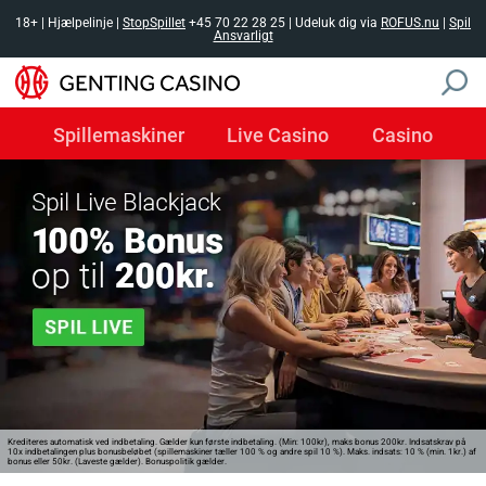
Spillemaskiner
Live Casino
Casino
Krediteres automatisk ved indbetaling. Gælder kun første indbetaling. (Min: 100kr), maks bonus 200kr. Indsatskrav på
10x indbetalingen plus bonusbeløbet (spillemaskiner tæller 100 % og andre spil 10 %). Maks. indsats: 10 % (min. 1kr.) af
bonus eller 50kr. (Laveste gælder). Bonuspolitik gælder.