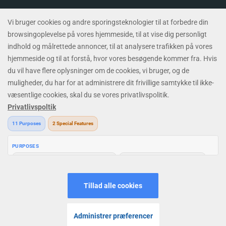
Velkommen til
Genting Casino
, et af de førende globale
casinobrands. Vi tilbyder en førsteklasses onlinecasino oplevelse
med vores enorme udvalg af
online spilleautomater
og
live casino-
spil
. Oplev alle tiders favoritspillemaskiner, inklusiv
Starburst
,
Book
of Dead
,
Cleopatra
,
Reactoonz
, og elektrificerende live casino-spil
som
Lightning Roulette
, Immersive Roulette, Dream Catcher, Crazy
Time, Infinite Blackjack, og mere! Nyd eksklusive kampagner og
bonustilbud; Nyd eksklusive kampagner og bonustilbud; alt
sammen i et sikkert og trygt spillemiljø. Fordi her hos Genting
Casino er kundeservice altid kernen i alt, hvad vi gør.