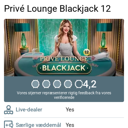
Privé Lounge Blackjack 12
4,2
Vores stjerner repræsenterer rigtig feedback fra vores
verificerede
Live-dealer
Yes
Særlige væddemål
Yes