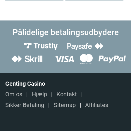
Pålidelige betalingsudbydere
Genting Casino
Om os
Hjælp
Kontakt
Sikker Betaling
Sitemap
Affiliates