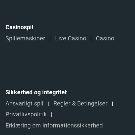
Casinospil
Spillemaskiner
Live Casino
Casino
Sikkerhed og integritet
Ansvarligt spil
Regler & Betingelser
Privatlivspolitik
Erklæring om informationssikkerhed