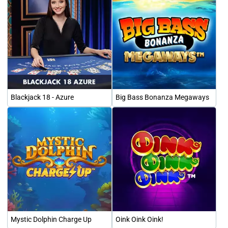
Blackjack 18 - Azure
Big Bass Bonanza Megaways
Mystic Dolphin Charge Up
Oink Oink Oink!