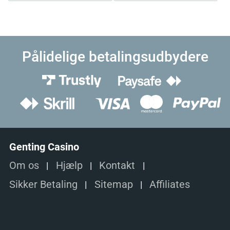
Pålidelige betalingsudbydere
Genting Casino
Om os
Hjælp
Kontakt
Sikker Betaling
Sitemap
Affiliates