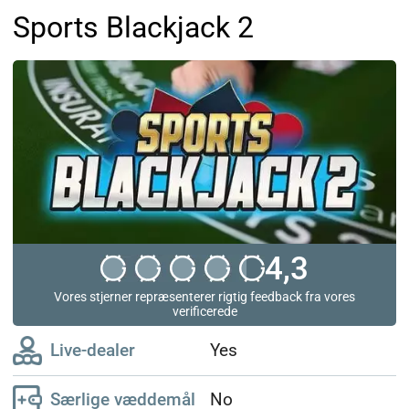
Sports Blackjack 2
4,3
Vores stjerner repræsenterer rigtig feedback fra vores
verificerede
Live-dealer
Yes
Særlige væddemål
No