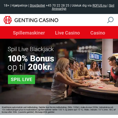
Spillemaskiner
Live Casino
Casino
Krediteres automatisk ved indbetaling. Gælder kun første indbetaling. (Min: 100kr), maks bonus 200kr. Indsatskrav på
10x indbetalingen plus bonusbeløbet (spillemaskiner tæller 100 % og andre spil 10 %). Maks. indsats: 10 % (min. 1kr.) af
bonus eller 50kr. (Laveste gælder). Bonuspolitik gælder.