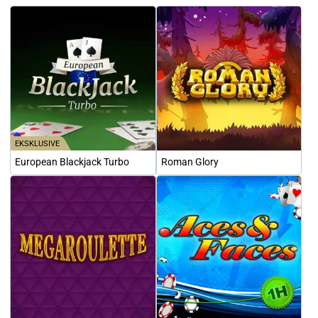
EKSKLUSIVE
European Blackjack Turbo
Roman Glory