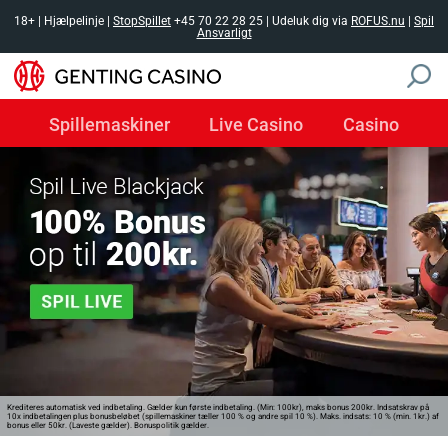
Spillemaskiner
Live Casino
Casino
Krediteres automatisk ved indbetaling. Gælder kun første indbetaling. (Min: 100kr), maks bonus 200kr. Indsatskrav på
10x indbetalingen plus bonusbeløbet (spillemaskiner tæller 100 % og andre spil 10 %). Maks. indsats: 10 % (min. 1kr.) af
bonus eller 50kr. (Laveste gælder). Bonuspolitik gælder.