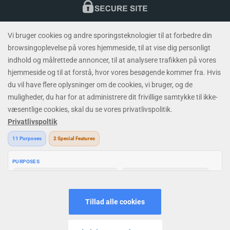
Velkommen til
Genting Casino
, et af de førende globale
casinobrands. Vi tilbyder en førsteklasses onlinecasino oplevelse
med vores enorme udvalg af
online spilleautomater
og
live casino-
spil
. Oplev alle tiders favoritspillemaskiner, inklusiv
Starburst
,
Book
of Dead
,
Cleopatra
,
Reactoonz
, og elektrificerende live casino-spil
som
Lightning Roulette
, Immersive Roulette, Dream Catcher, Crazy
Time, Infinite Blackjack, og mere! Nyd eksklusive kampagner og
bonustilbud; Nyd eksklusive kampagner og bonustilbud; alt
sammen i et sikkert og trygt spillemiljø. Fordi her hos Genting
Casino er kundeservice altid kernen i alt, hvad vi gør.