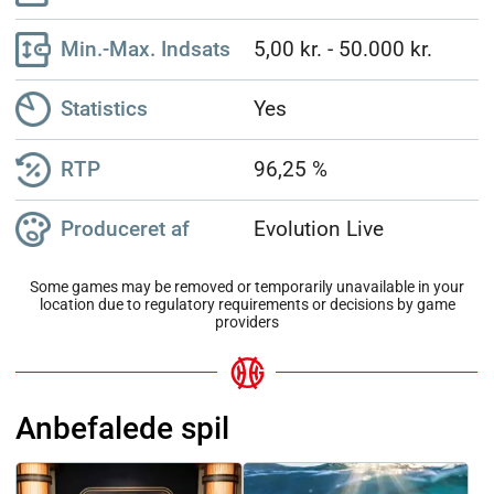
Min.-Max. Indsats
5,00 kr.
-
50.000 kr.
Statistics
Yes
RTP
96,25 %
Produceret af
Evolution Live
Some games may be removed or temporarily unavailable in your
location due to regulatory requirements or decisions by game
providers
Anbefalede spil