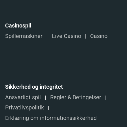
Casinospil
Spillemaskiner
Live Casino
Casino
Sikkerhed og integritet
Ansvarligt spil
Regler & Betingelser
Privatlivspolitik
Erklæring om informationssikkerhed