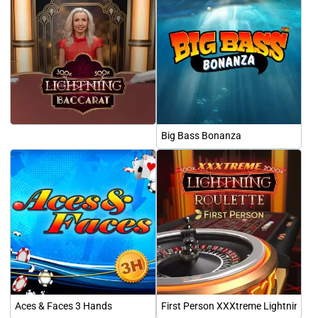
Big Bass Bonanza
Aces & Faces 3 Hands
First Person XXXtreme Lightning Ro