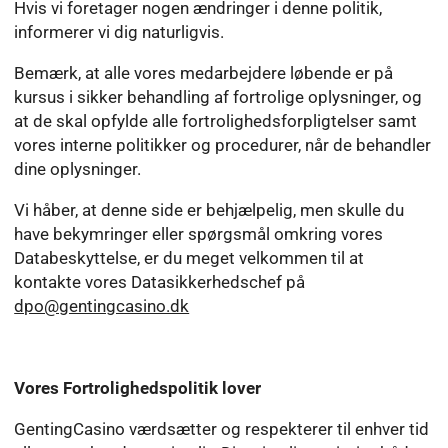
Hvis vi foretager nogen ændringer i denne politik,
informerer vi dig naturligvis.
Bemærk, at alle vores medarbejdere løbende er på
kursus i sikker behandling af fortrolige oplysninger, og
at de skal opfylde alle fortrolighedsforpligtelser samt
vores interne politikker og procedurer, når de behandler
dine oplysninger.
Vi håber, at denne side er behjælpelig, men skulle du
have bekymringer eller spørgsmål omkring vores
Databeskyttelse, er du meget velkommen til at
kontakte vores Datasikkerhedschef på
dpo@gentingcasino.dk
Vores Fortrolighedspolitik lover
GentingCasino værdsætter og respekterer til enhver tid