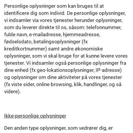
Personlige oplysninger som kan bruges til at
identificere dig som individ. De personlige oplysninger,
vi indsamler via vores tjenester herunder oplysninger,
som du leverer direkte til os, såsom: telefonnummer,
fulde navn, e-mailadresse, hjemmeadresse,
fødselsdato, betalingsoplysninger (fx
kreditkortnummer) samt andre økonomiske
oplysninger, som vi skal bruge for at kunne levere vores
tjenester. Vi indsamler også personlige oplysninger fra
dine enhed (fx geo-lokationsoplysninger, IP-adresse)
og oplysninger om dine aktiviteter på vores tjenester
(fx viste sider, online browsing, klik, handlinger, og så
videre).
Ikke-personlige oplysninger
Den anden type oplysninger, som vedrører dig, er