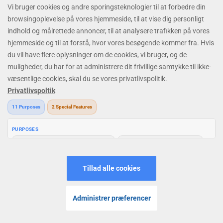
bedes du kontakte
dpo@gentingcasino.dk
Vi har juridisk ret til at bede om id fra dig, så vi kan
bekræfte din identitet, inden vi accepterer din
anmodning. Vi forbeholder os ret til, i visse situationer,
at anmode om dit id for at benytte andre
metoder/måder, indtil vi er sikre på, at dine oplysninger
er sandfærdige og/eller din anmodning er juridisk
gyldig. Sådanne ekstra godkendelser er med til at sikre,
at dine personlige data på ingen måde bliver
videregivet til uautoriserede personer.
Hvis du mener, at dine fortroligheds-rettigheder er
blevet overtrådt, eller du ikke er enig i en beslutning, vi
har taget omkring dine rettigheder, har du ret til at klage
til de relevante rådgivende myndigheder.
MENU
HJEM
LOGIN
JOIN
Cookie-afsnit