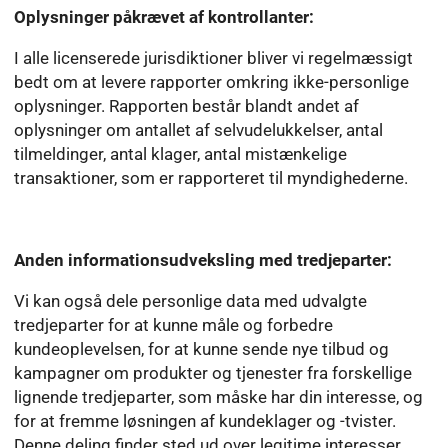
Oplysninger påkrævet af kontrollanter:
I alle licenserede jurisdiktioner bliver vi regelmæssigt
bedt om at levere rapporter omkring ikke-personlige
oplysninger. Rapporten består blandt andet af
oplysninger om antallet af selvudelukkelser, antal
tilmeldinger, antal klager, antal mistænkelige
transaktioner, som er rapporteret til myndighederne.
Anden informationsudveksling med tredjeparter:
Vi kan også dele personlige data med udvalgte
tredjeparter for at kunne måle og forbedre
kundeoplevelsen, for at kunne sende nye tilbud og
kampagner om produkter og tjenester fra forskellige
lignende tredjeparter, som måske har din interesse, og
for at fremme løsningen af kundeklager og -tvister.
Denne deling finder sted ud over legitime interesser