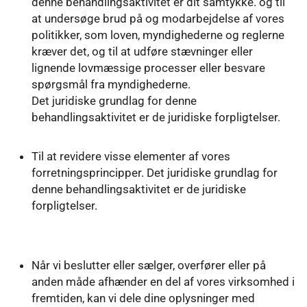
denne behandlingsaktivitet er dit samtykke. og til
at undersøge brud på og modarbejdelse af vores
politikker, som loven, myndighederne og reglerne
kræver det, og til at udføre stævninger eller
lignende lovmæssige processer eller besvare
spørgsmål fra myndighederne.
Det juridiske grundlag for denne
behandlingsaktivitet er de juridiske forpligtelser.
Til at revidere visse elementer af vores
forretningsprincipper. Det juridiske grundlag for
denne behandlingsaktivitet er de juridiske
forpligtelser.
Når vi beslutter eller sælger, overfører eller på
anden måde afhænder en del af vores virksomhed i
fremtiden, kan vi dele dine oplysninger med