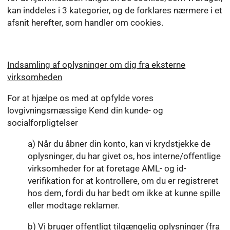
kan inddeles i 3 kategorier, og de forklares nærmere i et
afsnit herefter, som handler om cookies.
Indsamling af oplysninger om dig fra eksterne
virksomheden
For at hjælpe os med at opfylde vores
lovgivningsmæssige Kend din kunde- og
socialforpligtelser
a) Når du åbner din konto, kan vi krydstjekke de
oplysninger, du har givet os, hos interne/offentlige
virksomheder for at foretage AML- og id-
verifikation for at kontrollere, om du er registreret
hos dem, fordi du har bedt om ikke at kunne spille
eller modtage reklamer.
b) Vi bruger offentligt tilgængelig oplysninger (fra