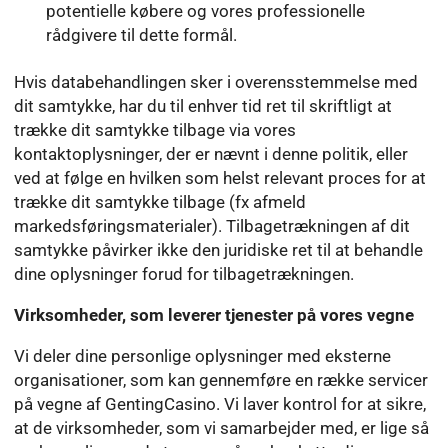
potentielle købere og vores professionelle
rådgivere til dette formål.
Hvis databehandlingen sker i overensstemmelse med
dit samtykke, har du til enhver tid ret til skriftligt at
trække dit samtykke tilbage via vores
kontaktoplysninger, der er nævnt i denne politik, eller
ved at følge en hvilken som helst relevant proces for at
trække dit samtykke tilbage (fx afmeld
markedsføringsmaterialer). Tilbagetrækningen af dit
samtykke påvirker ikke den juridiske ret til at behandle
dine oplysninger forud for tilbagetrækningen.
Virksomheder, som leverer tjenester på vores vegne
Vi deler dine personlige oplysninger med eksterne
organisationer, som kan gennemføre en række servicer
på vegne af GentingCasino. Vi laver kontrol for at sikre,
at de virksomheder, som vi samarbejder med, er lige så