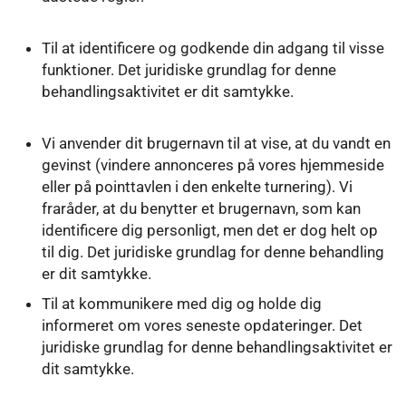
Til at identificere og godkende din adgang til visse
funktioner. Det juridiske grundlag for denne
behandlingsaktivitet er dit samtykke.
Vi anvender dit brugernavn til at vise, at du vandt en
gevinst (vindere annonceres på vores hjemmeside
eller på pointtavlen i den enkelte turnering). Vi
fraråder, at du benytter et brugernavn, som kan
identificere dig personligt, men det er dog helt op
til dig. Det juridiske grundlag for denne behandling
er dit samtykke.
Til at kommunikere med dig og holde dig
informeret om vores seneste opdateringer. Det
juridiske grundlag for denne behandlingsaktivitet er
dit samtykke.