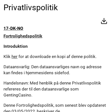
Privatlivspolitik
17-DK-NO
Fortrolighedspolitik
Introduktion
Klik
her
for at downloade en kopi af denne politik.
Dataansvarlig: Den dataansvarliges navn og adresse
kan findes i hjemmesidens sidefod.
Handelsnavn: Med henblik på denne Privatlivspolitik
refereres der til den dataansvarlige som
GentingCasino.
Denne Fortrolighedspolitik, som senest blev opdateret
den 03/05/2022, beskriver de