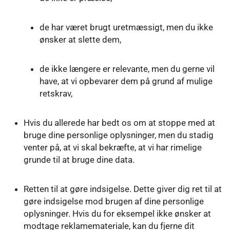
de har været brugt uretmæssigt, men du ikke
ønsker at slette dem,
de ikke længere er relevante, men du gerne vil
have, at vi opbevarer dem på grund af mulige
retskrav,
Hvis du allerede har bedt os om at stoppe med at
bruge dine personlige oplysninger, men du stadig
venter på, at vi skal bekræfte, at vi har rimelige
grunde til at bruge dine data.
Retten til at gøre indsigelse. Dette giver dig ret til at
gøre indsigelse mod brugen af dine personlige
oplysninger. Hvis du for eksempel ikke ønsker at
modtage reklamemateriale, kan du fjerne dit