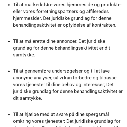
Til at markedsføre vores hjemmeside og produkter
eller vores forretningspartners og affileredes
hjemmesider. Det juridiske grundlag for denne
behandlingsaktivitet er opfyldelse af kontrakten.
Til at målerette dine annoncer. Det juridiske
grundlag for denne behandlingsaktivitet er dit
samtykke.
Til at gennemføre undersøgelser og til at lave
anonyme analyser, så vi kan forbedre og tilpasse
vores tjenester til dine behov og interesser; Det
juridiske grundlag for denne behandlingsaktivitet er
dit samtykke.
Til at hjælpe med at svare på dine spørgsmål
omkring vores tjenester; Det juridiske grundlag for