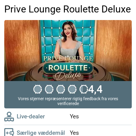
Prive Lounge Roulette Deluxe
4,4
Vores stjerner repræsenterer rigtig feedback fra vores
verificerede
Live-dealer
Yes
Særlige væddemål
Yes