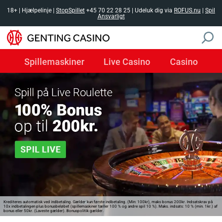
Spillemaskiner
Live Casino
Casino
Krediteres automatisk ved indbetaling. Gælder kun første indbetaling. (Min: 100kr), maks bonus 200kr. Indsatskrav på
10x indbetalingen plus bonusbeløbet (spillemaskiner tæller 100 % og andre spil 10 %). Maks. indsats: 10 % (min. 1kr.) af
bonus eller 50kr. (Laveste gælder). Bonuspolitik gælder.