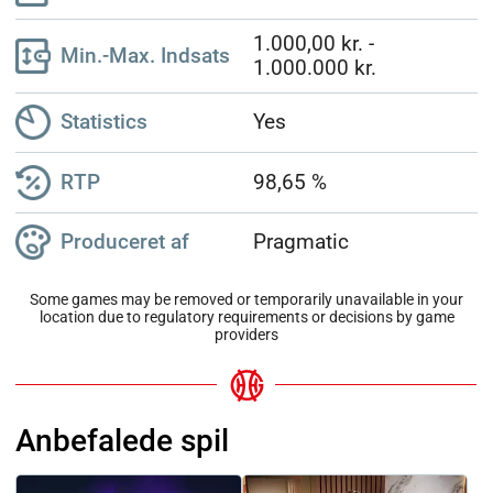
1.000,00 kr.
-
Min.-Max. Indsats
1.000.000 kr.
Statistics
Yes
RTP
98,65 %
Produceret af
Pragmatic
Some games may be removed or temporarily unavailable in your
location due to regulatory requirements or decisions by game
providers
Anbefalede spil