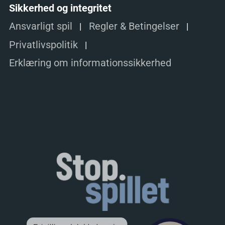
Sikkerhed og integritet
Ansvarligt spil
Regler & Betingelser
Privatlivspolitik
Erklæring om informationssikkerhed