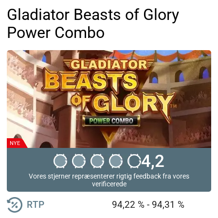
Gladiator Beasts of Glory
Power Combo
NYE
4,2
Vores stjerner repræsenterer rigtig feedback fra vores
verificerede
RTP
94,22 %
-
94,31 %