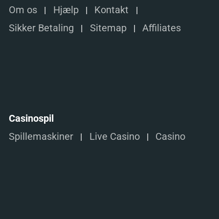
Om os
Hjælp
Kontakt
Sikker Betaling
Sitemap
Affiliates
Casinospil
Spillemaskiner
Live Casino
Casino