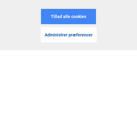
sammen i et sikkert og trygt spillemiljø. Fordi her hos Genting
Casino er kundeservice altid kernen i alt, hvad vi gør.
MENU
HJEM
LOGIN
JOIN
Spil for rigtige penge, hvor som helst
INSTALL
Genting Casino: Rigtige penge
V: 2.29.1 All rights reserved. January 2025.